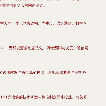
物智联提供更坚实的网络基础。
、空天地一体化网络架构、内生AI、语义通信、数字孪
Ops）、无线资源的动态优化、流量预测与调度。通信网
星的透明转发与再生载荷技术、星地频谱共享与干扰协
1.6T光模块的技术研发与标准制定同步提速。相关开
。