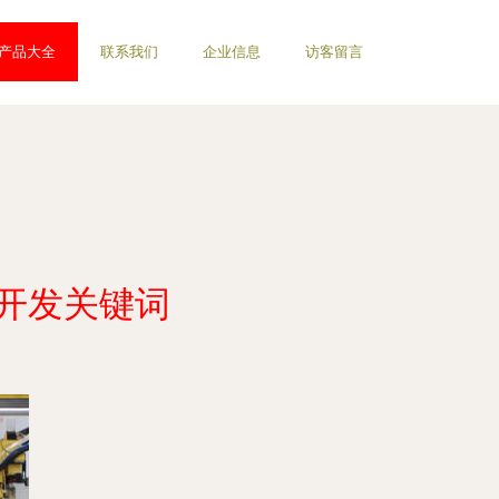
产品大全
联系我们
企业信息
访客留言
术开发关键词