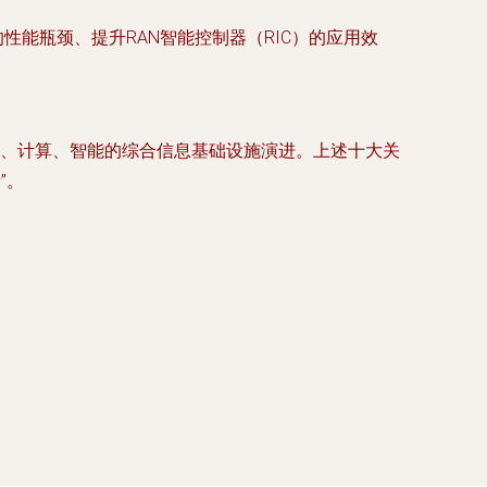
的性能瓶颈、提升RAN智能控制器（RIC）的应用效
感知、计算、智能的综合信息基础设施演进。上述十大关
”。