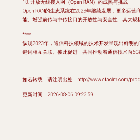
10.
开放无线接入网（Open RAN）的成熟与挑战
Open RAN的生态系统在2023年继续发展，更
能、增强前传与中传接口的开放性与安全性，其大规
****
纵观2023年，通信科技领域的技术开发呈现出鲜明
键词相互关联、彼此促进，共同推动着通信技术向6G
如若转载，请注明出处：http://www.etaolm.com/produc
更新时间：2026-08-06 09:23:59