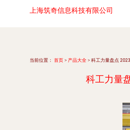
上海筑奇信息科技有限公司
当前位置：
首页
>
产品大全
>
科工力量盘点 20
科工力量盘