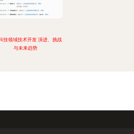
科技领域技术开发 演进、挑战
与未来趋势