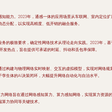
知能力。2023年，通感一体的应用场景从车联网、室内定位
动态分配，以实现高精度、低开销的融合服务。
的极致要求，确定性网络技术从理论走向实践。2023年，基于T
成为开发热点，旨在提供可承诺的时延、抖动和丢包率保障。
过构建与物理网络实时映射、交互的虚拟模型，实现对网络规划
孪生体的AI决策闭环，大幅提升网络自动化与自治水平。
算力网络旨在通过网络感知算力、算力感知网络，实现算力资源的
端算力协同等关键技术。