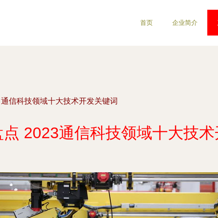
首页
企业简介
23通信科技领域十大技术开发关键词
点 2023通信科技领域十大技