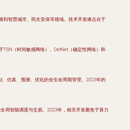
扩展到智慧城市、民生安保等领域。技术开发难点在于
SN（时间敏感网络）、DetNet（确定性网络）和
、仿真、预测、优化的全生命周期管理。2023年的
全局智能调度与交易。2023年，相关开发聚焦于算力