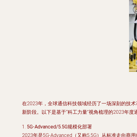
在2023年，全球通信科技领域经历了一场深刻的技
新阶段。以下是基于“科工力量”视角梳理的2023
1.
5G-Advanced/5.5G规模化部署
2023年是5G-Advanced（又称5.5G）从