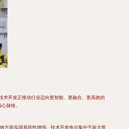
键技术开发正推动行业迈向更智能、更融合、更高效的
核心脉络。
度和能效方面实现系统性增强。技术开发焦点集中于超大带