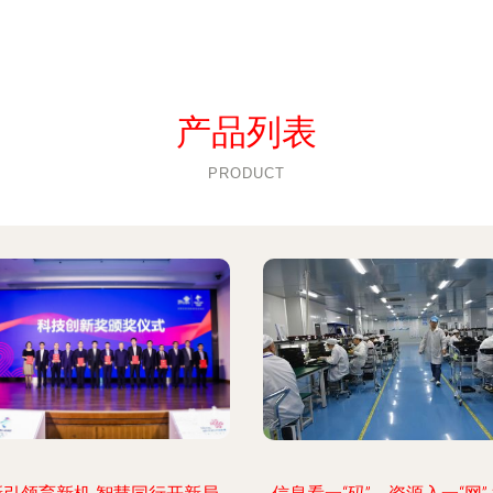
产品列表
PRODUCT